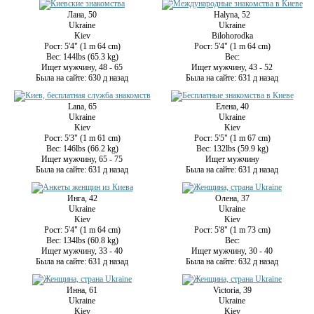
Лана, 50
Halyna, 52
Ukraine
Ukraine
Kiev
Bilohorodka
Рост: 5'4" (1 m 64 cm)
Рост: 5'4" (1 m 64 cm)
Вес: 144lbs (65.3 kg)
Вес:
Ищет мужчину, 48 - 65
Ищет мужчину, 43 - 52
Была на сайте: 630 д назад
Была на сайте: 631 д назад
Lana, 65
Елена, 40
Ukraine
Ukraine
Kiev
Kiev
Рост: 5'3" (1 m 61 cm)
Рост: 5'5" (1 m 67 cm)
Вес: 146lbs (66.2 kg)
Вес: 132lbs (59.9 kg)
Ищет мужчину, 65 - 75
Ищет мужчину
Была на сайте: 631 д назад
Была на сайте: 631 д назад
Инга, 42
Олена, 37
Ukraine
Ukraine
Kiev
Kiev
Рост: 5'4" (1 m 64 cm)
Рост: 5'8" (1 m 73 cm)
Вес: 134lbs (60.8 kg)
Вес:
Ищет мужчину, 33 - 40
Ищет мужчину, 30 - 40
Была на сайте: 631 д назад
Была на сайте: 632 д назад
Инна, 61
Victoria, 39
Ukraine
Ukraine
Kiev
Kiev