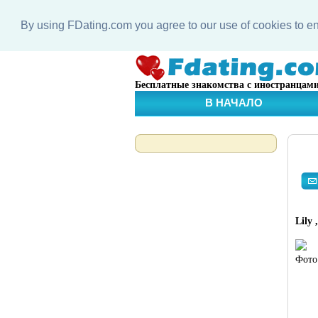
By using FDating.com you agree to our use of cookies to 
Бесплатные знакомства с иностранцам
В НАЧАЛО
Lily 
Фото