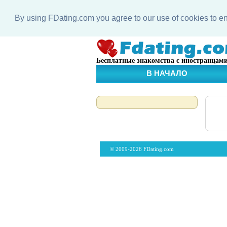
By using FDating.com you agree to our use of cookies to 
Бесплатные знакомства с иностранцам
В НАЧАЛО
© 2009-2026 FDating.com